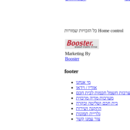
כל הזכויות שמורות Home control
Marketing By
Booster
footer
מי אנחנו
אודיו / וידאו
רכות חשמל חכמות לבית חכם
מערכות מדיה מרכזית
בית חכם ושליטה ובקרה
התקנה ושירות
גלריית תמונות
צור עמנו קשר