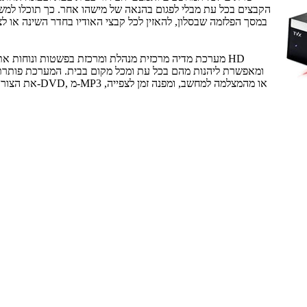
הקבצים בכל עת מבלי לפגום בהנאה של מישהו אחר. כך תוכלו למ
במסך הפלזמה שבסלון, להאזין לכל קבצי האודיו בחדר השינה או ל
מערכת מדיה מרכזית מנהלת ומרכזת בפשטות ונוחות את כ
את הצורך בהעברת ק