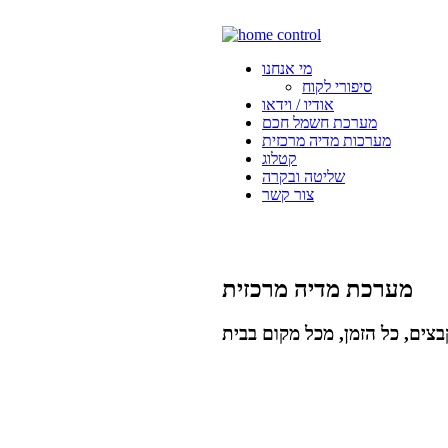
מי אנחנו
סיפורי לקוח
אודיו / וידאו
מערכת חשמל חכם
מערכות מדיה מרכזית
קטלוג
שליטה ובקרה
צור קשר
מערכת מדיה מרכזית
צים, כל הזמן, מכל מקום בבית