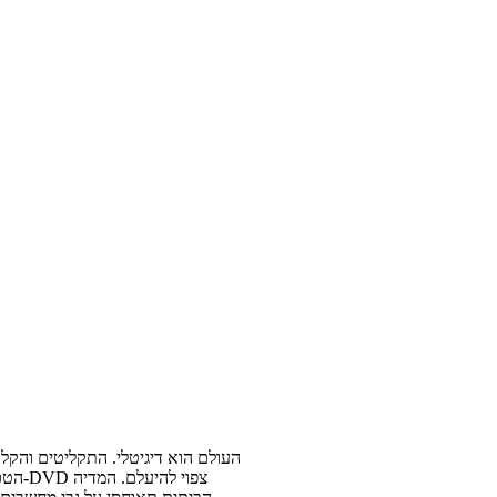
העולם הוא דיגיטלי. התקליטים והקל
הטכנול