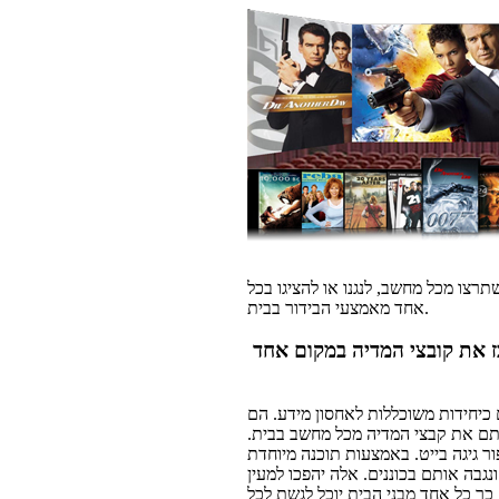
תרצו מכל מחשב, לנגנו או להציגו בכל
אחד מאמצעי הבידור בבית.
ז את קובצי המדיה במקום אחד
כיחידות משוכללות לאחסון מידע. הם
תם את קבצי המדיה מכל מחשב בבית.
ר גיגה בייט. באמצעות תוכנה מיוחדת
גבה אותם בכוננים. אלה יהפכו למעין
ך כל אחד מבני הבית יוכל לגשת לכל